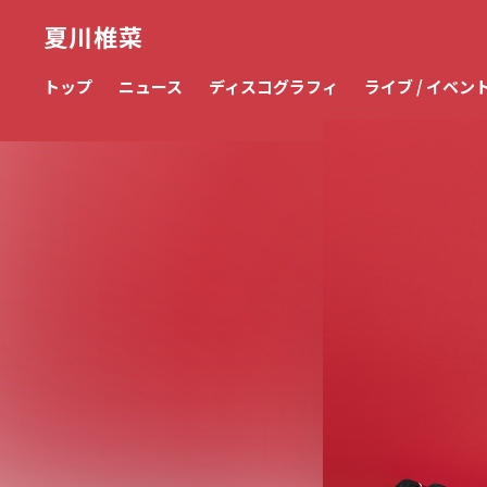
夏川椎菜
トップ
ニュース
ディスコグラフィ
ライブ / イベン