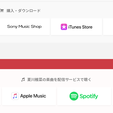
購入・ダウンロード
夏川椎菜
の楽曲を配信サービスで聴く