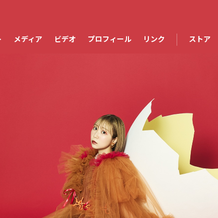
ト
メディア
ビデオ
プロフィール
リンク
ストア