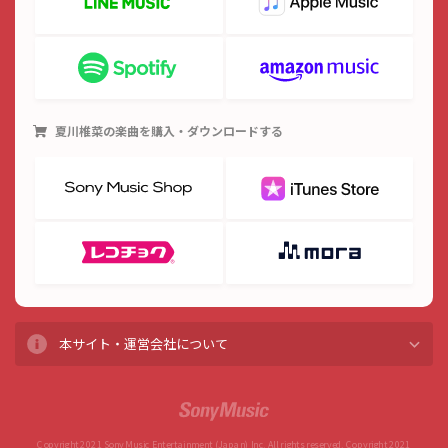
夏川椎菜
の楽曲を購入・ダウンロードする
本サイト・運営会社について
Copyright 2021 Sony Music Entertainment (Japan) Inc. All rights reserved. Copyright 2021