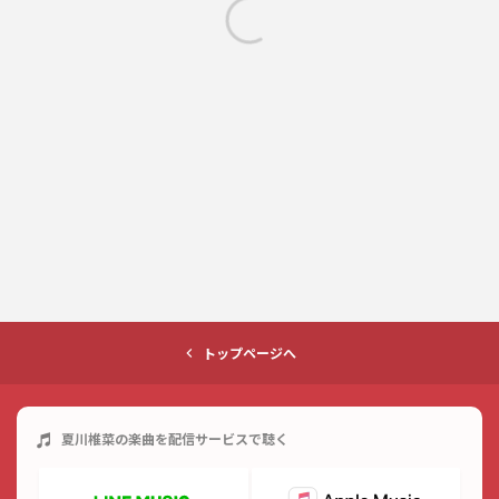
トップページへ
夏川椎菜
の楽曲を配信サービスで聴く