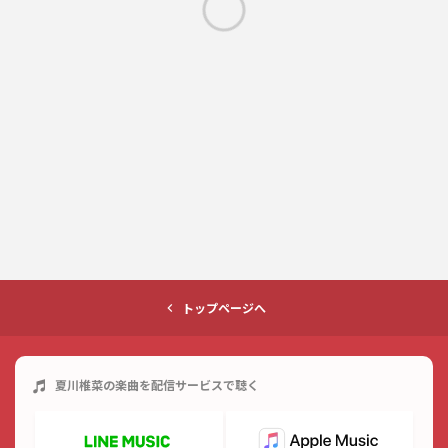
トップページへ
夏川椎菜
の楽曲を配信サービスで聴く