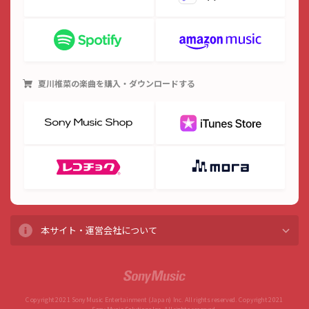
夏川椎菜
の楽曲を購入・ダウンロードする
本サイト・運営会社について
Copyright 2021 Sony Music Entertainment (Japan) Inc. All rights reserved. Copyright 2021